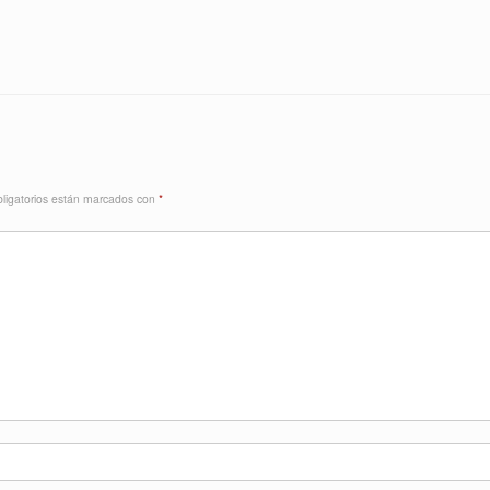
ligatorios están marcados con
*