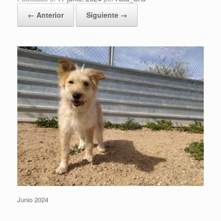
← Anterior
Siguiente →
Junio 2024