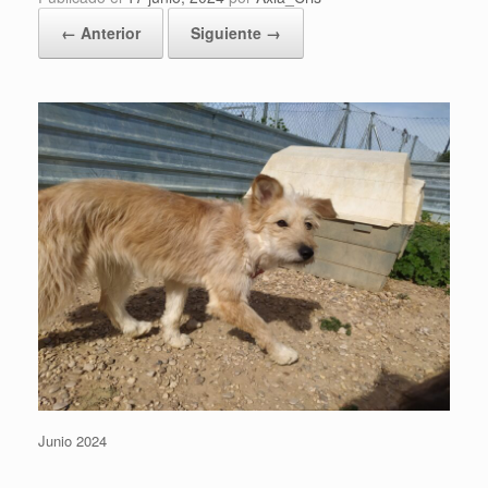
← Anterior
Siguiente →
Junio 2024