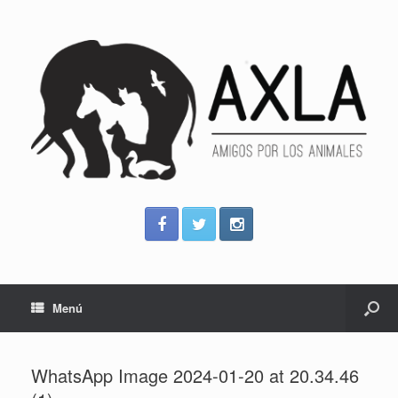
Menú
WhatsApp Image 2024-01-20 at 20.34.46