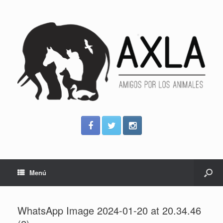
Menú
WhatsApp Image 2024-01-20 at 20.34.46