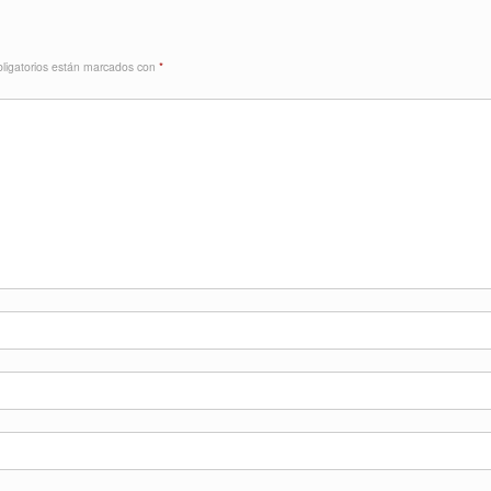
ligatorios están marcados con
*