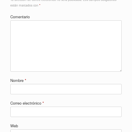
están marcados con
*
Comentario
Nombre
*
Correo electrónico
*
Web