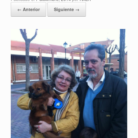
← Anterior
Siguiente →