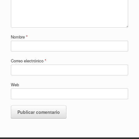
Nombre
*
Correo electrónico
*
Web