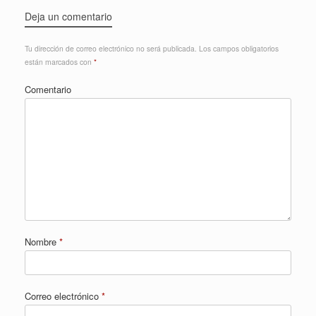
Deja un comentario
Tu dirección de correo electrónico no será publicada.
Los campos obligatorios
están marcados con
*
Comentario
Nombre
*
Correo electrónico
*