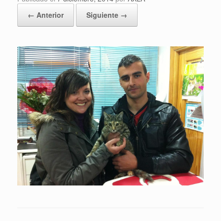
← Anterior
Siguiente →