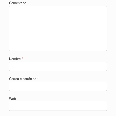
Comentario
Nombre
*
Correo electrónico
*
Web