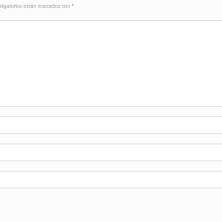
ligatorios están marcados con
*