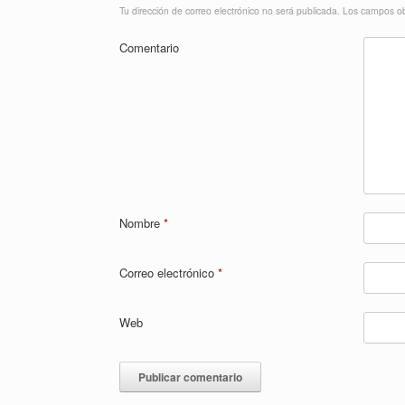
Tu dirección de correo electrónico no será publicada.
Los campos ob
Comentario
Nombre
*
Correo electrónico
*
Web