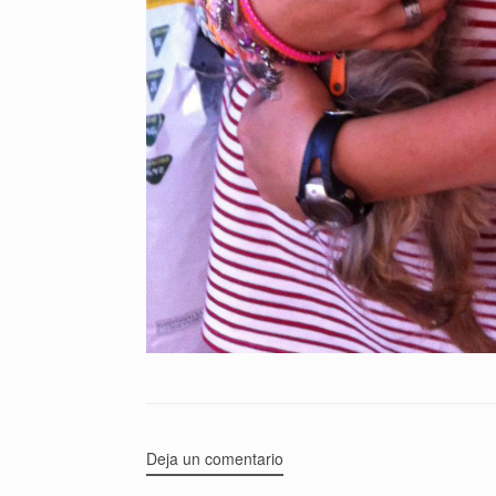
Deja un comentario