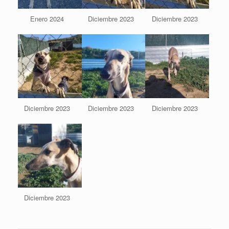
Enero 2024
Diciembre 2023
Diciembre 2023
Diciembre 2023
Diciembre 2023
Diciembre 2023
Diciembre 2023