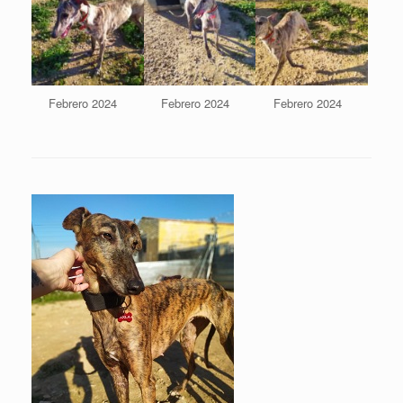
Febrero 2024
Febrero 2024
Febrero 2024